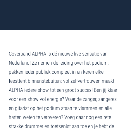
Coverband ALPHA is dé nieuwe live sensatie van
Nederland! Ze nemen de leiding over het podium,
pakken ieder publiek compleet in en keren elke
feesttent binnenstebuiten: vol zelfvertrouwen maakt
ALPHA iedere show tot een groot succes! Ben jij klaar
voor een show vol energie? Waar de zanger, zangeres
en gitarist op het podium staan te vlammen en alle
harten weten te veroveren? Voeg daar nog een rete
strakke drummer en toetsenist aan toe en je hebt de