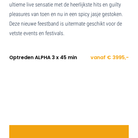
ultieme live sensatie met de heerlijkste hits en guilty
pleasures van toen en nu in een spicy jasje gestoken.
Deze nieuwe feestband is uitermate geschikt voor de
vetste events en festivals.
Optreden ALPHA 3 x 45 min
vanaf € 3995,-