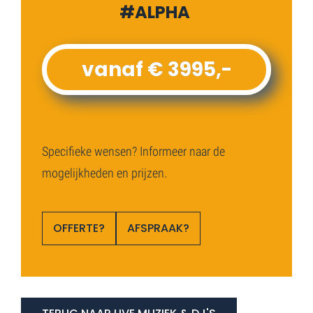
#
ALPHA
vanaf € 3995,-
Specifieke wensen? Informeer naar de
mogelijkheden en prijzen.
OFFERTE?
AFSPRAAK?