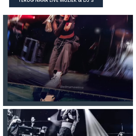
TERUG NAAR LIVE MUZIEK & DJ'S