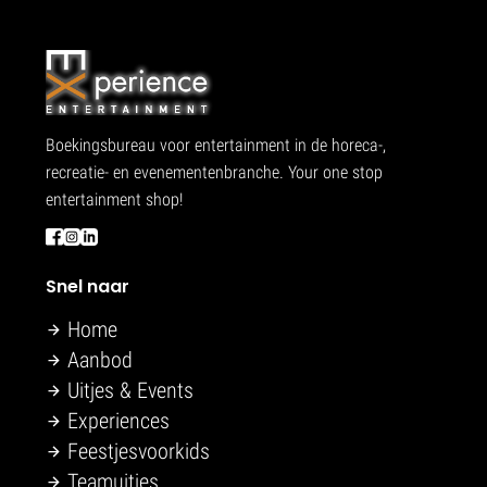
Boekingsbureau voor entertainment in de horeca-,
recreatie- en evenementenbranche. Your one stop
entertainment shop!
Snel naar
Home
Aanbod
Uitjes & Events
Experiences
Feestjesvoorkids
Teamuitjes