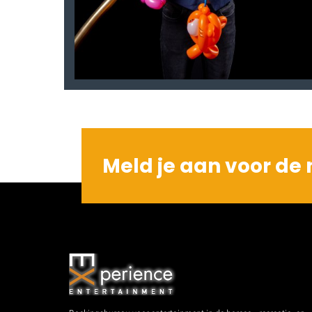
Meld je aan voor de 