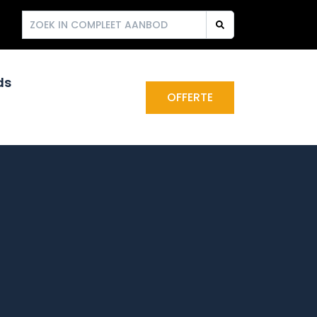
ds
OFFERTE