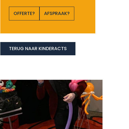
OFFERTE?
AFSPRAAK?
TERUG NAAR KINDERACTS