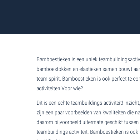
Bamboestieken is een uniek teambuildingsactivi
bamboestokken en elastieken samen bouwt aan e
team spirit. Bamboestieken is ook perfect te 
activiteiten.Voor wie?
Dit is een echte teambuildings activiteit! Inzic
zijn een paar voorbeelden van kwaliteiten die na
daarom bijvoorbeeld uitermate geschikt tussen
teambuildings activiteit. Bamboestieken is ook 