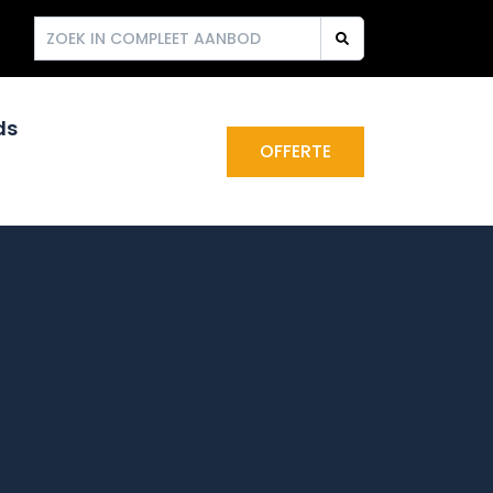
ds
OFFERTE