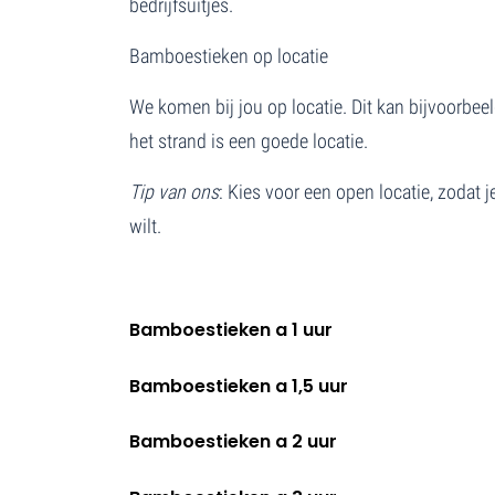
bedrijfsuitjes.
Bamboestieken op locatie
We komen bij jou op locatie. Dit kan bijvoorbeel
het strand is een goede locatie.
Tip van ons
: Kies voor een open locatie, zodat 
wilt.
Bamboestieken a 1 uur
Bamboestieken a 1,5 uur
Bamboestieken a 2 uur