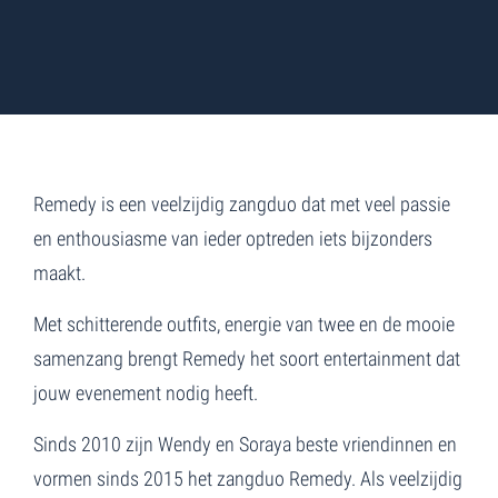
Remedy is een veelzijdig zangduo dat met veel passie
en enthousiasme van ieder optreden iets bijzonders
maakt.
Met schitterende outfits, energie van twee en de mooie
samenzang brengt Remedy het soort entertainment dat
jouw evenement nodig heeft.
Sinds 2010 zijn Wendy en Soraya beste vriendinnen en
vormen sinds 2015 het zangduo Remedy. Als veelzijdig