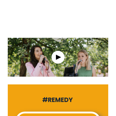
#REMEDY