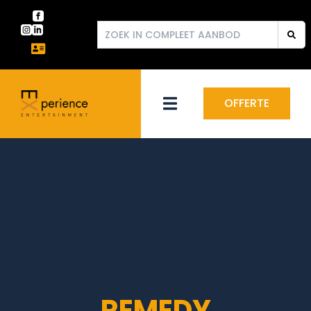
OFFERTE
REMEDY