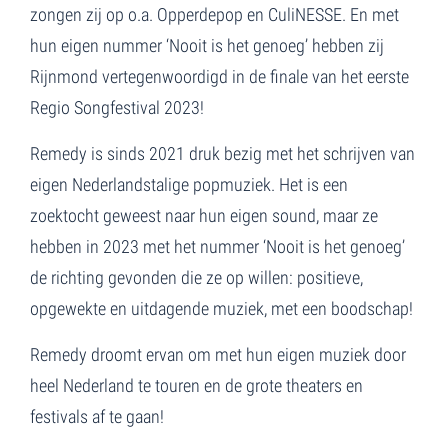
zongen zij op o.a. Opperdepop en CuliNESSE. En met
hun eigen nummer ‘Nooit is het genoeg’ hebben zij
Rijnmond vertegenwoordigd in de finale van het eerste
Regio Songfestival 2023!
Remedy is sinds 2021 druk bezig met het schrijven van
eigen Nederlandstalige popmuziek. Het is een
zoektocht geweest naar hun eigen sound, maar ze
hebben in 2023 met het nummer ‘Nooit is het genoeg’
de richting gevonden die ze op willen: positieve,
opgewekte en uitdagende muziek, met een boodschap!
Remedy droomt ervan om met hun eigen muziek door
heel Nederland te touren en de grote theaters en
festivals af te gaan!