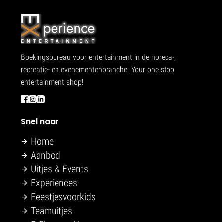
Boekingsbureau voor entertainment in de horeca-,
recreatie- en evenementenbranche. Your one stop
entertainment shop!
Snel naar
Home
Aanbod
Uitjes & Events
Experiences
Feestjesvoorkids
Teamuitjes